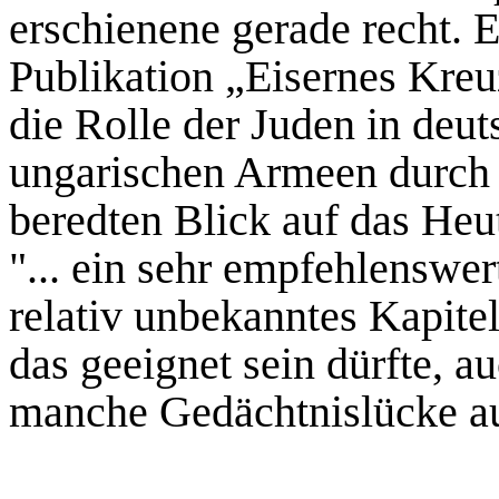
erschienene gerade recht. E
Publikation „Eisernes Kreu
die Rolle der Juden in deut
ungarischen Armeen durch 
beredten Blick auf das Heut
"... ein sehr empfehlenswe
relativ unbekanntes Kapitel
das geeignet sein dürfte, 
manche Gedächtnislücke au