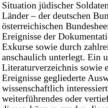
Situation jüdischer Soldate
Länder – der deutschen Bu
österreichischen Bundeshee
Ereignisse der Dokumentati
Exkurse sowie durch zahlre
anschaulich unterlegt. Ein
Literaturverzeichnis sowie
Ereignisse gegliederte Aus
wissenschaftlich interessier
weiterführendes oder verti