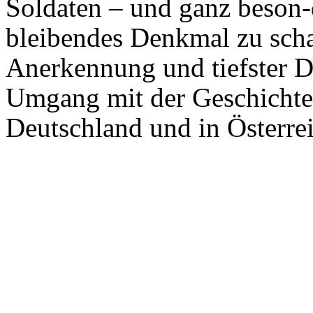
Soldaten – und ganz beson-d
bleibendes Denkmal zu scha
Anerkennung und tiefster Da
Umgang mit der Geschichte 
Deutschland und in Österrei