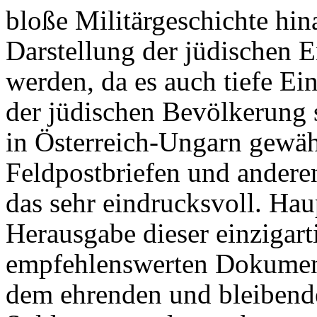
bloße Militärgeschichte hin
Darstellung der jüdischen 
werden, da es auch tiefe Ein
der jüdischen Bevölkerung 
in Österreich-Ungarn gewä
Feldpostbriefen und anderen
das sehr eindrucksvoll. Hau
Herausgabe dieser einzigart
empfehlenswerten Dokument
dem ehrenden und bleibend