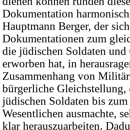
dienen können runden diese 
Dokumentation harmonisch 
Hauptmann Berger, der sich 
Dokumentationen zum glei
die jüdischen Soldaten und
erworben hat, in herausrage
Zusammenhang von Militär
bürgerliche Gleichstellung, 
jüdischen Soldaten bis zum
Wesentlichen ausmachte, se
klar herauszuarbeiten. Dadu