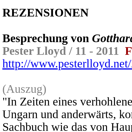
REZENSIONEN
Besprechung von
Gotthar
Pester Lloyd /
11 - 2011
http://www.pesterlloyd.ne
(Auszug)
"In Zeiten eines verhohlen
Ungarn und anderwärts, ko
Sachbuch wie das von Hau