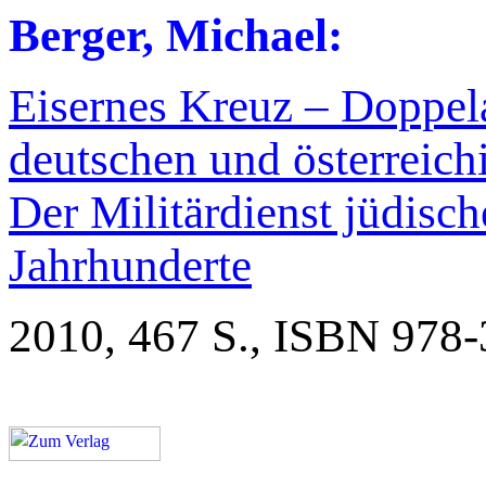
Berger, Michael:
Eisernes Kreuz – Doppela
deutschen und österreic
Der Militärdienst jüdisc
Jahrhunderte
2010, 467 S., ISBN 978