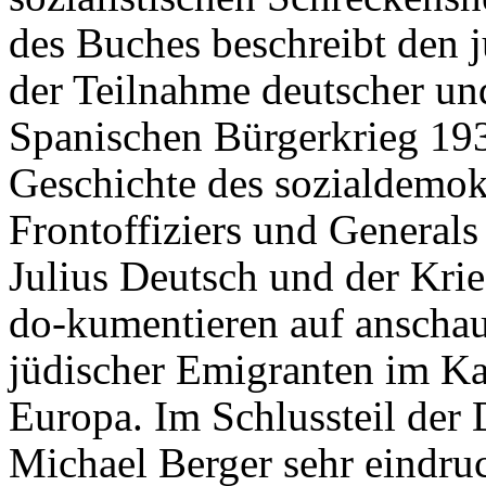
des Buches beschreibt den 
der Teilnahme deutscher un
Spanischen Bürgerkrieg 193
Geschichte des sozialdemokr
Frontoffiziers und Generals
Julius Deutsch und der Krie
do-kumentieren auf anschau
jüdischer Emigranten im K
Europa. Im Schlussteil der
Michael Berger sehr eindruc