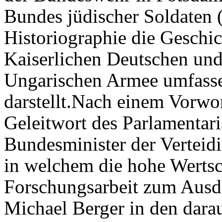
Bundes jüdischer Soldaten (
Historiographie die Geschic
Kaiserlichen Deutschen und 
Ungarischen Armee umfasse
darstellt.Nach einem Vorwo
Geleitwort des Parlamentari
Bundesminister der Verteid
in welchem die hohe Wertsc
Forschungsarbeit zum Ausdr
Michael Berger in den dara