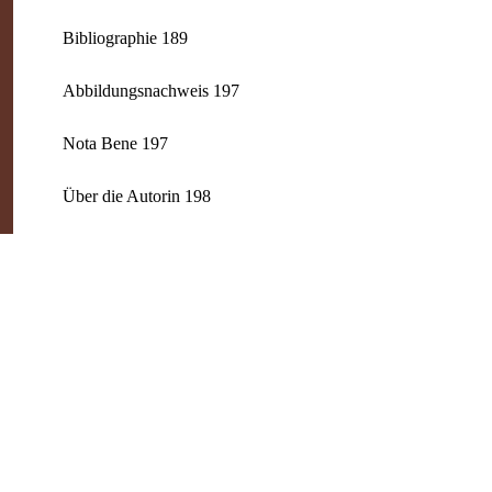
Bibliographie 189
Abbildungsnachweis 197
Nota Bene 197
Über die Autorin 198