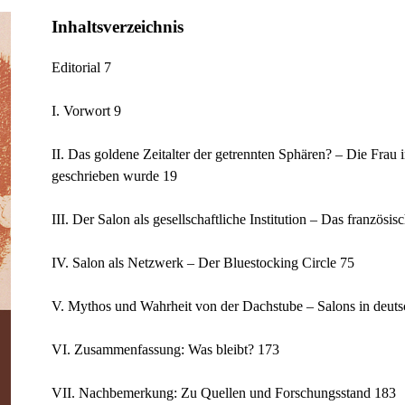
Inhaltsverzeichnis
Editorial 7
I. Vorwort 9
II. Das goldene Zeitalter der getrennten Sphären? – Die Frau 
geschrieben wurde 19
III. Der Salon als gesellschaftliche Institution – Das französi
IV. Salon als Netzwerk – Der Bluestocking Circle 75
V. Mythos und Wahrheit von der Dachstube – Salons in deuts
VI. Zusammenfassung: Was bleibt? 173
VII. Nachbemerkung: Zu Quellen und Forschungsstand 183