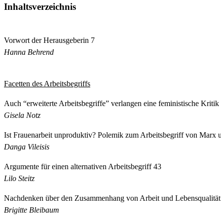
Inhaltsverzeichnis
Vorwort der Herausgeberin 7
Hanna Behrend
Facetten des Arbeitsbegriffs
Auch “erweiterte Arbeitsbegriffe” verlangen eine feministische Kriti
Gisela Notz
Ist Frauenarbeit unproduktiv? Polemik zum Arbeitsbegriff von Marx 
Danga Vileisis
Argumente für einen alternativen Arbeitsbegriff 43
Lilo Steitz
Nachdenken über den Zusammenhang von Arbeit und Lebensqualität
Brigitte Bleibaum