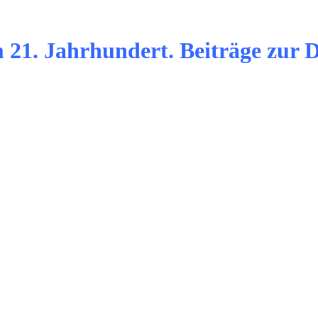
 21. Jahrhundert. Beiträge zur D