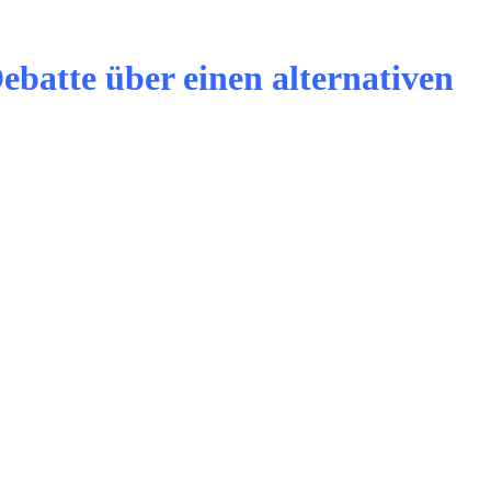
ebatte über einen alternativen