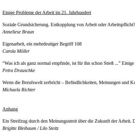
Einige Probleme der Arbeit im 21. Jahrhundert
Soziale Grundsicherung. Entkopplung von Arbeit oder Arbeitspflicht
Anneliese Braun
Eigenarbeit, ein mehrdeutiger Begriff 108
Carola Möller
“Was ich als ganz normal empfinde, ist für ihn schon Streß ...” Eini
Petra Drauschke
Wenn die Berufswelt zerbricht – Befindlichkeiten, Meinungen und K
Michaela Richter
Anhang
Ein Streifzug durch den Meinungsstreit über die Zukunft der Arbeit.
Brigitte Bleibaum / Lilo Steitz