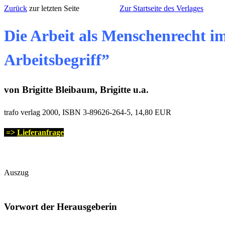
Zurück
zur letzten Seite
Zur Startseite des Verlages
Die Arbeit als Menschenrecht im
Arbeitsbegriff”
von Brigitte Bleibaum, Brigitte u.a.
trafo verlag 2000, ISBN 3-89626-264-5, 14,80 EUR
=>
Lieferanfrage
Auszug
Vorwort der Herausgeberin