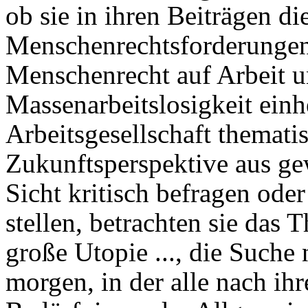
ob sie in ihren Beiträgen di
Menschenrechtsforderungen v
Menschenrecht auf Arbeit u
Massenarbeitslosigkeit ein
Arbeitsgesellschaft thematis
Zukunftsperspektive aus gew
Sicht kritisch befragen ode
stellen, betrachten sie das
große Utopie ..., die Suche
morgen, in der alle nach i