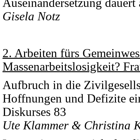
Auseinandersetzung dauert 
Gisela Notz
2. Arbeiten fürs Gemeinwes
Massenarbeitslosigkeit? Fr
Aufbruch in die Zivilgesell
Hoffnungen und Defizite ei
Diskurses 83
Ute Klammer & Christina 