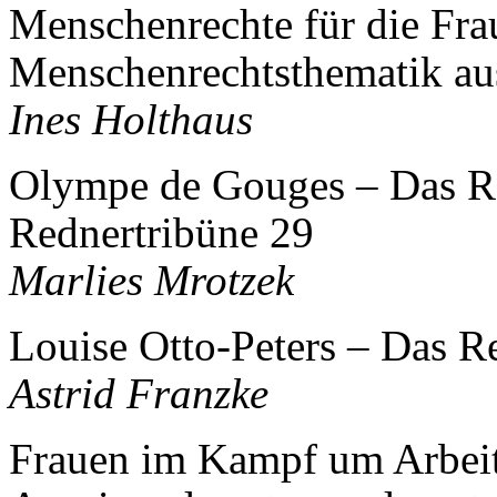
Menschenrechte für die Frau
Menschenrechtsthematik aus
Ines Holthaus
Olympe de Gouges – Das Re
Rednertribüne 29
Marlies Mrotzek
Louise Otto-Peters – Das R
Astrid Franzke
Frauen im Kampf um Arbeit