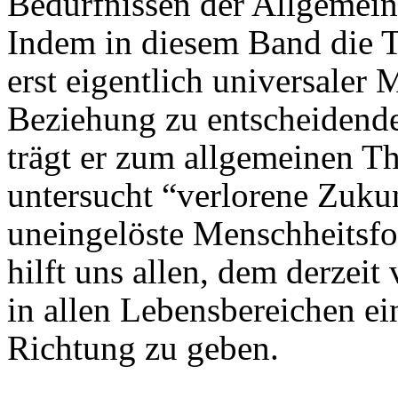
Bedürfnissen der Allgemeinh
Indem in diesem Band die T
erst eigentlich universaler
Beziehung zu entscheidende
trägt er zum allgemeinen Th
untersucht “verlorene Zuku
uneingelöste Menschheitsfo
hilft uns allen, dem derzei
in allen Lebensbereichen e
Richtung zu geben.