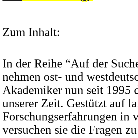
Zum Inhalt:
In der Reihe “Auf der Such
nehmen ost- und westdeuts
Akademiker nun seit 1995 
unserer Zeit. Gestützt auf l
Forschungserfahrungen in v
versuchen sie die Fragen zu