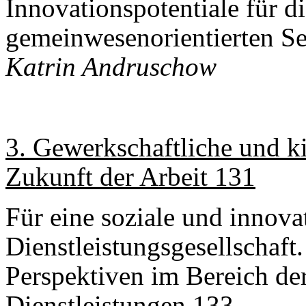
Innovationspotentiale für d
gemeinwesenorientierten Se
Katrin Andruschow
3. Gewerkschaftliche und ki
Zukunft der Arbeit 131
Für eine soziale und innova
Dienstleistungsgesellschaft
Perspektiven im Bereich de
Dienstleistungen 133