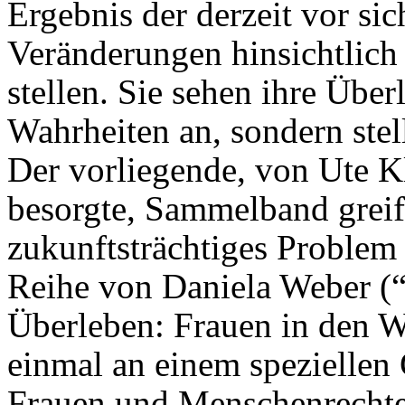
Ergebnis der derzeit vor si
Veränderungen hinsichtlich
stellen. Sie sehen ihre Über
Wahrheiten an, sondern stel
Der vorliegende, von Ute 
besorgte, Sammelband greif
zukunftsträchtiges Problem 
Reihe von Daniela Weber (“
Überleben: Frauen in den 
einmal an einem speziellen
Frauen und Menschenrechte