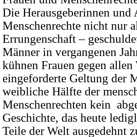
Die Herausgeberinnen und A
Menschenrechte nicht nur al
Errungenschaft – geschuld
Männer in vergangenen Jahr
kühnen Frauen gegen allen
eingeforderte Geltung der 
weibliche Hälfte der mensch
Menschenrechten kein abge
Geschichte, das heute ledig
Teile der Welt ausgedehnt z