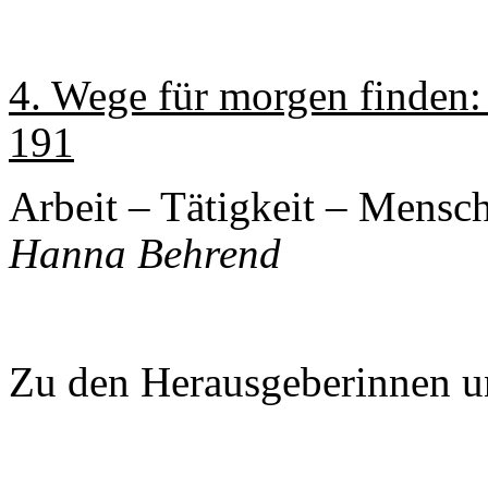
4. Wege für morgen finden: 
191
Arbeit – Tätigkeit – Mensc
Hanna Behrend
Zu den Herausgeberinnen u