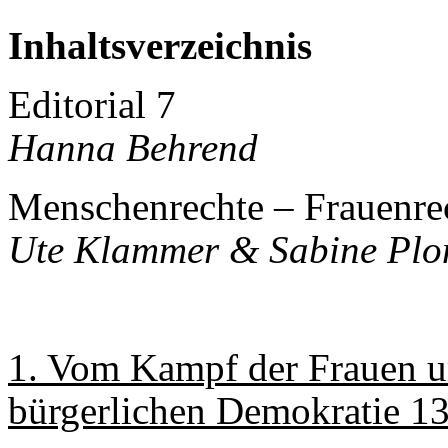
Inhaltsverzeichnis
Editorial 7
Hanna Behrend
Menschenrechte – Frauenrec
Ute Klammer & Sabine Plo
1. Vom Kampf der Frauen u
bürgerlichen Demokratie 1