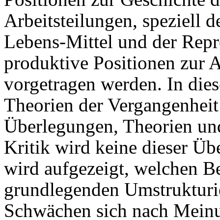
Arbeitsteilungen, speziell 
Lebens-Mittel und der Repr
produktive Positionen zur 
vorgetragen werden. In dies
Theorien der Vergangenheit
Überlegungen, Theorien und
Kritik wird keine dieser Üb
wird aufgezeigt, welchen Be
grundlegenden Umstrukturi
Schwächen sich nach Meinu