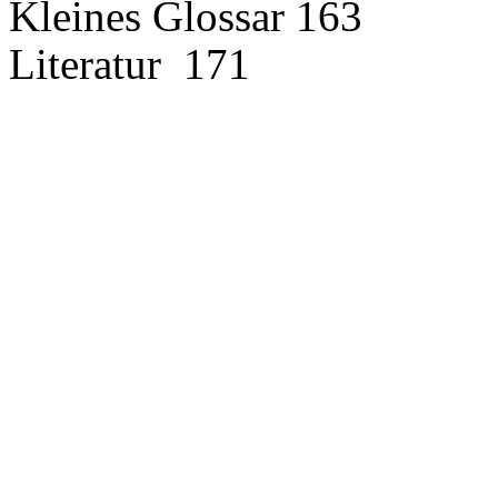
Kleines Glossar 163
Literatur 171