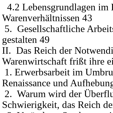
4.2 Lebensgrundlagen im Ko
Warenverhältnissen 43
5. Gesellschaftliche Arbeit
gestalten 49
II. Das Reich der Notwendi
Warenwirtschaft frißt ihre 
1. Erwerbsarbeit im Umbru
Renaissance und Aufhebun
2. Warum wird der Überflu
Schwierigkeit, das Reich d