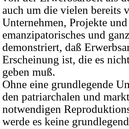
auch um die vielen bereits 
Unternehmen, Projekte und 
emanzipatorisches und ganzh
demonstriert, daß Erwerbsar
Erscheinung ist, die es nic
geben muß.
Ohne eine grundlegende Ums
den patriarchalen und markt
notwendigen Reproduktions
werde es keine grundlegend