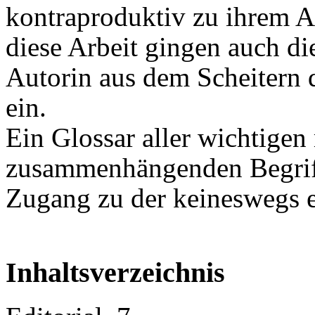
kontraproduktiv zu ihrem A
diese Arbeit gingen auch d
Autorin aus dem Scheitern d
ein.
Ein Glossar aller wichtige
zusammenhängenden Begriffe
Zugang zu der keineswegs e
Inhaltsverzeichnis