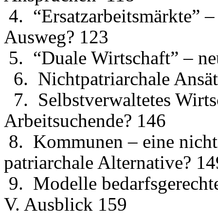
4. “Ersatzarbeitsmärkte” – 
Ausweg? 123
5. “Duale Wirtschaft” – ne
6. Nichtpatriarchale Ansä
7. Selbstverwaltetes Wirts
Arbeitsuchende? 146
8. Kommunen – eine nichtm
patriarchale Alternative? 14
9. Modelle bedarfsgerechte
V. Ausblick 159