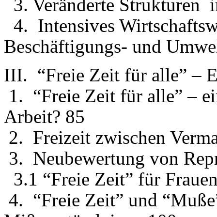
3. Veränderte Strukturen i
4. Intensives Wirtschafts
Beschäftigungs- und Umwe
III. “Freie Zeit für alle” 
1. “Freie Zeit für alle” –
Arbeit? 85
2. Freizeit zwischen Verm
3. Neubewertung von Repr
3.1 “Freie Zeit” für Fraue
4. “Freie Zeit” und “Muße