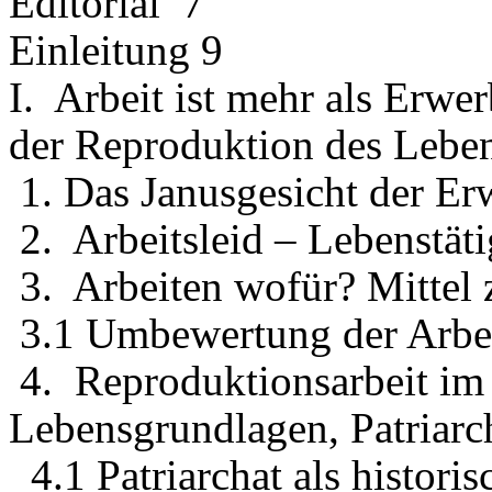
Editorial 7
Einleitung 9
I. Arbeit ist mehr als Erwer
der Reproduktion des Lebe
1. Das Janusgesicht der E
2. Arbeitsleid – Lebenstät
3. Arbeiten wofür? Mittel
3.1 Umbewertung der Arbeit
4. Reproduktionsarbeit im
Lebensgrundlagen, Patriarc
4.1 Patriarchat als histor